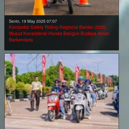
Senin, 19 May 2025 07:07
Kompetisi Safety Riding Regional Banten 2025,
Wujud Konsistensi Honda Bangun Budaya Aman
Berkendara