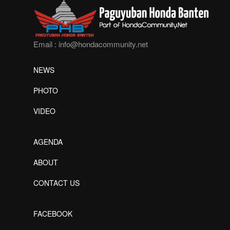
Email :
info@hondacommunity.net
NEWS
PHOTO
VIDEO
AGENDA
ABOUT
CONTACT US
FACEBOOK