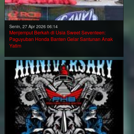
Senin, 27 Apr 2026 06:14
Menjemput Berkah di Usia Sweet Seventeen:
Paguyuban Honda Banten Gelar Santunan Anak
Yatim