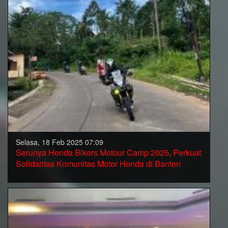
Selasa, 18 Feb 2025 07:09
Serunya Honda Bikers Motour Camp 2025, Perkuat
Solidaritas Komunitas Motor Honda di Banten