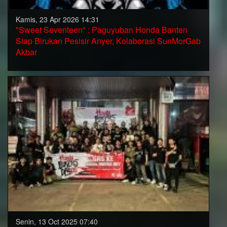
Kamis, 23 Apr 2026 14:31
"Sweet Seventeen" : Paguyuban Honda Banten
Siap Birukan Pesisir Anyer, Kolaborasi SunMorGab
Akbar
Senin, 13 Oct 2025 07:40